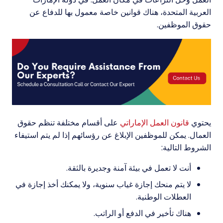
العربية المتحدة، هناك قوانين خاصة معمول بها للدفاع عن
حقوق الموظفين.
يحتوي
قانون العمل الإماراتي
على أقسام مختلفة تنظم حقوق
العمال. يمكن للموظفين الإبلاغ عن رؤسائهم إذا لم يتم استيفاء
الشروط التالية:
أنت لا تعمل في بيئة آمنة وجديرة بالثقة.
لا يتم منحك إجازة غياب سنوية، ولا يمكنك أخذ إجازة في
العطلات الوطنية.
هناك تأخير في الدفع أو الراتب.