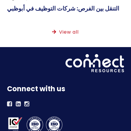
التنقل بين الفرص: شركات التوظيف في أبوظبي
View all
Connect with us