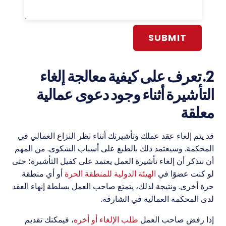
Alternative:
2. تعرف على كيفية معالجة إلغاء
التأشيرة أثناء وجود دعوى عمالية
معلقة
قد يتم إلغاء عقد عملك وتأشيرتك أثناء نظر النزاع العمالي في
المحكمة. وسيعتمد ذلك بالطبع على أسباب الشكوى. من المهم
أن نتذكر أن إلغاء تأشيرة العمل يعتمد على كفيل التأشيرة؛ حتى
لو كنت عضوًا في
الهيئة الدولية للمنطقة الحرة
أو أي منطقة
حرة أخرى. ونتيجة لذلك، يتمتع صاحب العمل بسلطة إنهاء العقد
لدى المحكمة العمالية في الشارقة.
إذا رفض صاحب العمل
طلب الإلغاء أو أخره
، فيمكنك تقديم