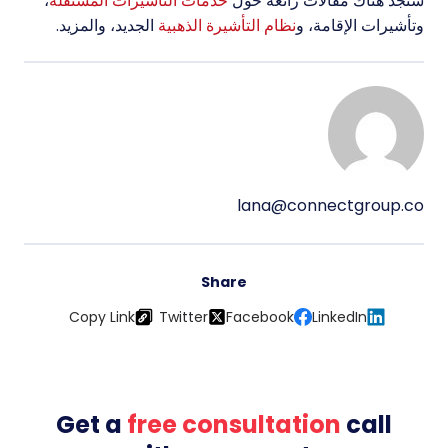
ستجد هناك مقالات رائعة حول
خدمات التأشيرات المستقلة
،
وتأشيرات الإقامة، و
نظام التأشيرة الذهبية
الجديد، والمزيد.
lana@connectgroup.co
Share
Copy Link
Twitter
Facebook
LinkedIn
Get a
free consultation
call