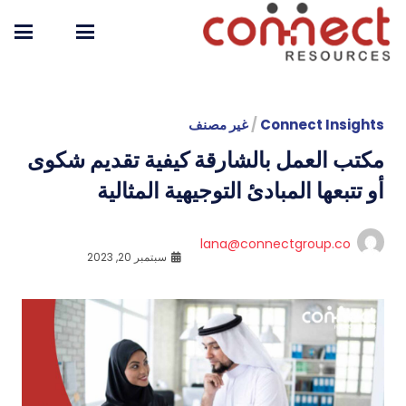
Connect Insights
/
غير مصنف
مكتب العمل بالشارقة كيفية تقديم شكوى
أو تتبعها المبادئ التوجيهية المثالية
lana@connectgroup.co
سبتمبر 20, 2023