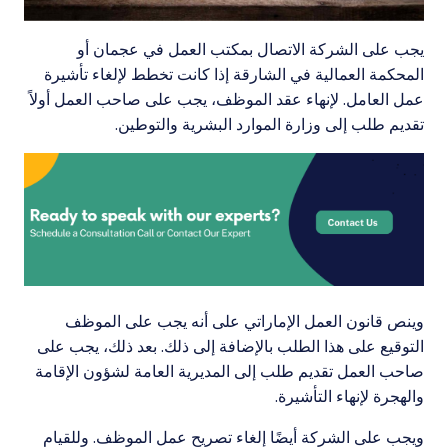
يجب على الشركة الاتصال بمكتب العمل في عجمان أو
المحكمة العمالية في الشارقة إذا كانت تخطط لإلغاء تأشيرة
عمل العامل. لإنهاء عقد الموظف، يجب على صاحب العمل أولاً
تقديم طلب إلى وزارة الموارد البشرية والتوطين.
وينص قانون العمل الإماراتي على أنه يجب على الموظف
التوقيع على هذا الطلب بالإضافة إلى ذلك. بعد ذلك، يجب على
صاحب العمل تقديم طلب إلى المديرية العامة لشؤون الإقامة
والهجرة لإنهاء التأشيرة.
ويجب على الشركة أيضًا إلغاء تصريح عمل الموظف. وللقيام