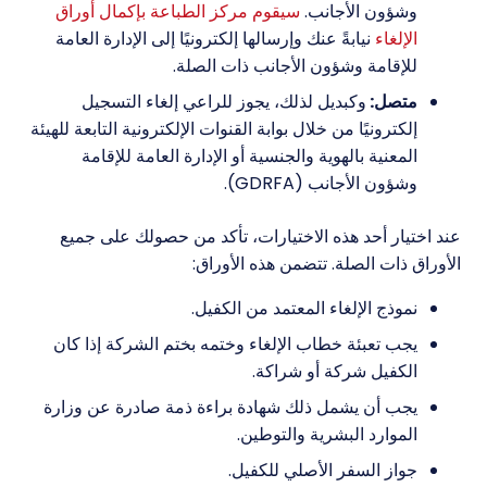
وشؤون الأجانب.
سيقوم مركز الطباعة بإكمال أوراق
الإلغاء
نيابةً عنك وإرسالها إلكترونيًا إلى الإدارة العامة
للإقامة وشؤون الأجانب ذات الصلة.
متصل:
وكبديل لذلك، يجوز للراعي إلغاء التسجيل
إلكترونيًا من خلال بوابة القنوات الإلكترونية التابعة للهيئة
المعنية بالهوية والجنسية أو الإدارة العامة للإقامة
وشؤون الأجانب (GDRFA).
عند اختيار أحد هذه الاختيارات، تأكد من حصولك على جميع
الأوراق ذات الصلة. تتضمن هذه الأوراق:
نموذج الإلغاء المعتمد من الكفيل.
يجب تعبئة خطاب الإلغاء وختمه بختم الشركة إذا كان
الكفيل شركة أو شراكة.
يجب أن يشمل ذلك شهادة براءة ذمة صادرة عن وزارة
الموارد البشرية والتوطين.
جواز السفر الأصلي للكفيل.