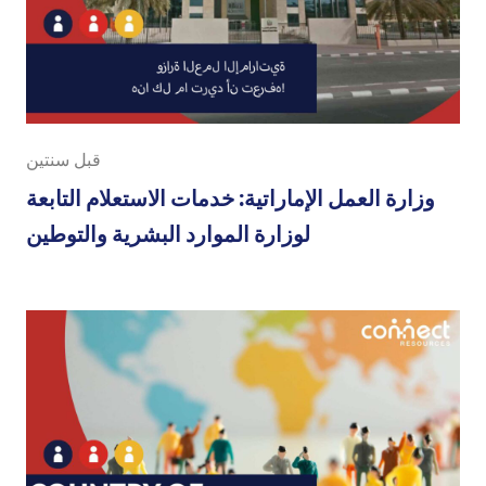
قبل سنتين
وزارة العمل الإماراتية: خدمات الاستعلام التابعة
لوزارة الموارد البشرية والتوطين