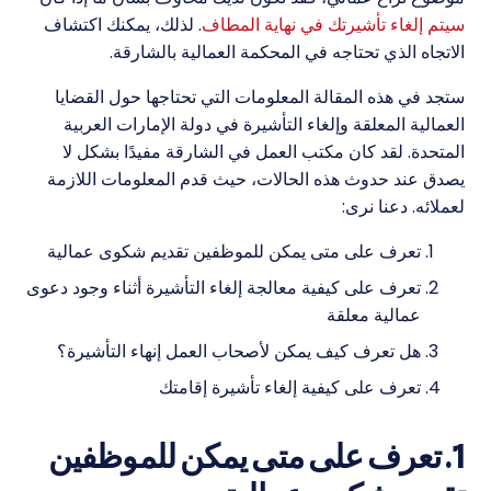
سيتم إلغاء تأشيرتك في نهاية المطاف
. لذلك، يمكنك اكتشاف
الاتجاه الذي تحتاجه في المحكمة العمالية بالشارقة.
ستجد في هذه المقالة المعلومات التي تحتاجها حول القضايا
العمالية المعلقة وإلغاء التأشيرة في دولة الإمارات العربية
المتحدة. لقد كان مكتب العمل في الشارقة مفيدًا بشكل لا
يصدق عند حدوث هذه الحالات، حيث قدم المعلومات اللازمة
لعملائه. دعنا نرى:
تعرف على متى يمكن للموظفين تقديم شكوى عمالية
تعرف على كيفية معالجة إلغاء التأشيرة أثناء وجود دعوى
عمالية معلقة
هل تعرف كيف يمكن لأصحاب العمل إنهاء التأشيرة؟
تعرف على كيفية إلغاء تأشيرة إقامتك
1. تعرف على متى يمكن للموظفين