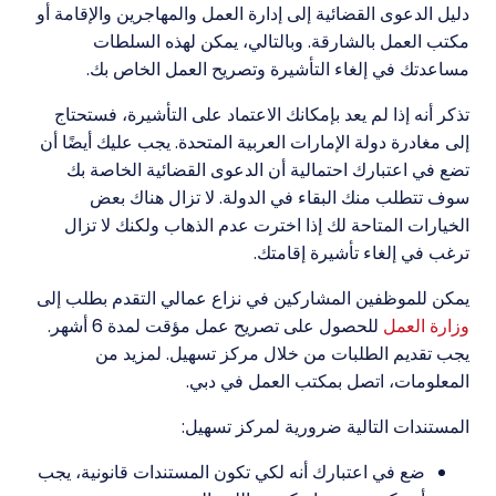
دليل الدعوى القضائية إلى إدارة العمل والمهاجرين والإقامة أو
مكتب العمل بالشارقة. وبالتالي، يمكن لهذه السلطات
مساعدتك في إلغاء التأشيرة وتصريح العمل الخاص بك.
تذكر أنه إذا لم يعد بإمكانك الاعتماد على التأشيرة، فستحتاج
إلى مغادرة دولة الإمارات العربية المتحدة. يجب عليك أيضًا أن
تضع في اعتبارك احتمالية أن الدعوى القضائية الخاصة بك
سوف تتطلب منك البقاء في الدولة. لا تزال هناك بعض
الخيارات المتاحة لك إذا اخترت عدم الذهاب ولكنك لا تزال
ترغب في إلغاء تأشيرة إقامتك.
يمكن للموظفين المشاركين في نزاع عمالي التقدم بطلب إلى
وزارة العمل
للحصول على تصريح عمل مؤقت لمدة 6 أشهر.
يجب تقديم الطلبات من خلال مركز تسهيل. لمزيد من
المعلومات، اتصل بمكتب العمل في دبي.
المستندات التالية ضرورية لمركز تسهيل:
ضع في اعتبارك أنه لكي تكون المستندات قانونية، يجب