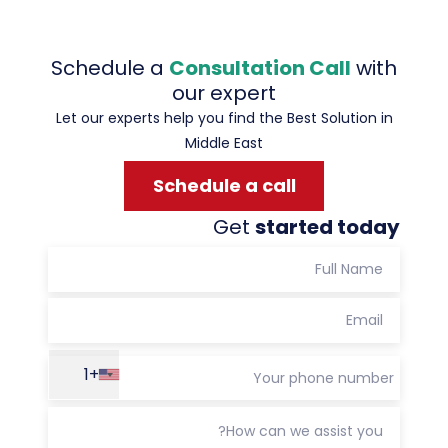
Schedule a
Consultation Call
with
our expert
Let our experts help you find the Best Solution in
Middle East
Schedule a call
Get
started today
+1