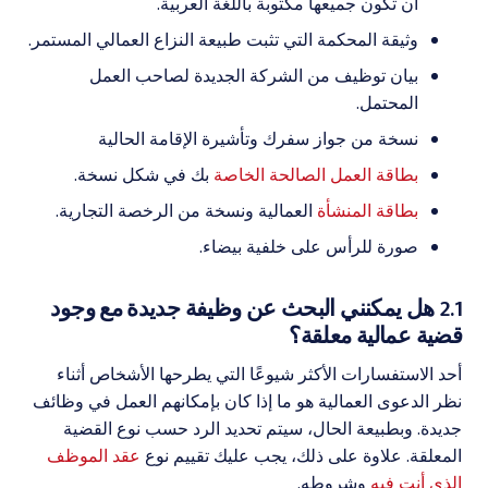
أن تكون جميعها مكتوبة باللغة العربية.
وثيقة المحكمة التي تثبت طبيعة النزاع العمالي المستمر.
بيان توظيف من الشركة الجديدة لصاحب العمل
المحتمل.
نسخة من جواز سفرك وتأشيرة الإقامة الحالية
بطاقة العمل الصالحة الخاصة
بك في شكل نسخة.
بطاقة المنشأة
العمالية ونسخة من الرخصة التجارية.
صورة للرأس على خلفية بيضاء.
2.1 هل يمكنني البحث عن وظيفة جديدة مع وجود
قضية عمالية معلقة؟
أحد الاستفسارات الأكثر شيوعًا التي يطرحها الأشخاص أثناء
نظر الدعوى العمالية هو ما إذا كان بإمكانهم العمل في وظائف
جديدة. وبطبيعة الحال، سيتم تحديد الرد حسب نوع القضية
المعلقة. علاوة على ذلك، يجب عليك تقييم نوع
عقد الموظف
الذي أنت فيه
وشروطه.