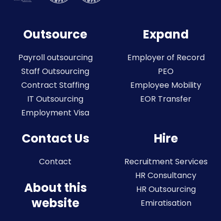
Outsource
Expand
Payroll outsourcing
Employer of Record
Staff Outsourcing
PEO
Contract Staffing
Employee Mobility
IT Outsourcing
EOR Transfer
Employment Visa
Contact Us
Hire
Contact
Recruitment Services
HR Consultancy
About this
HR Outsourcing
website
Emiratisation