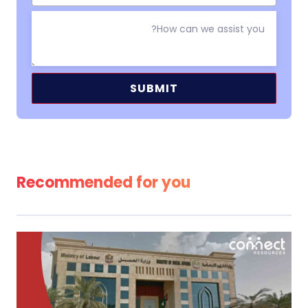
Alternative:
Recommended for you