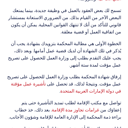
تسمح لك بعض العقود بالعمل في وظيفة جديدة، بينما يمنعك
البعض الآخر من القيام بذلك. من الضروري الاستعانة بمستشار
قانوني للتأكد من أنك لا تنتهك القوانين المحلية. يمكن أن يكون
من اتفاقية العمل أو قضية معلقة.
الخطوة الأولى هي مطالبة المحكمة بتزويدك بشهادة. يجب أن
يُذكر في تلك الشهادة أن لديك قضية عمل أمامها. وبعد ذلك،
يجب عليك التقدم بطلب إلى وزارة العمل للحصول على تصريح
عمل مؤقت لمدة ستة أشهر.
إرفاق شهادة المحكمة بطلب وزارة العمل للحصول على تصريح
عمل مؤقت. ونتيجةً لذلك، قد تحصل على
تأشيرة عمل مؤقتة
في دولة الإمارات العربية المتحدة
.
تواصل مع مكتب الإقامة لطلب تمديد التأشيرة حتى يتم
إعفاؤك من
غرامات تجاوز مدة الإقامة
. بعد ذلك، خذ خطاب
براءة ذمة المحكمة إلى الإدارة العامة للإقامة وشؤون الأجانب.