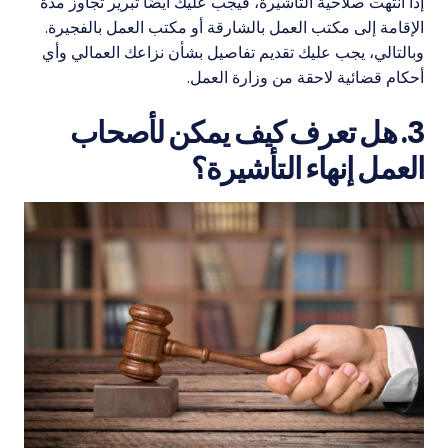
إذا انتهت صلاحية التأشيرة، فيجب عليك أيضًا تبرير تجاوز مدة
الإقامة إلى مكتب العمل بالشارقة أو مكتب العمل بالفجيرة.
وبالتالي، يجب عليك تقديم تفاصيل بشأن نزاعك العمالي وأي
أحكام قضائية لاحقة من وزارة العمل.
3. هل تعرف كيف يمكن لأصحاب
العمل إنهاء التأشيرة؟