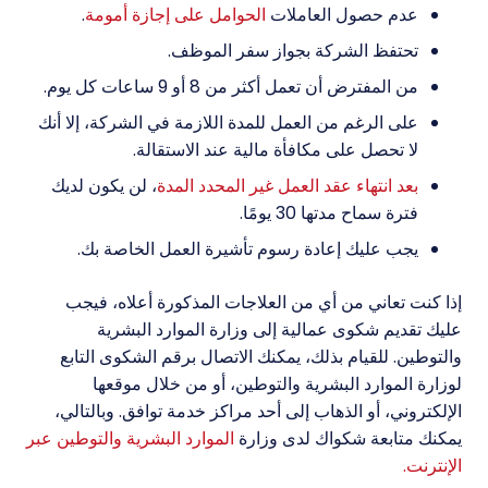
عدم حصول العاملات
الحوامل على إجازة أمومة
.
تحتفظ الشركة بجواز سفر الموظف.
من المفترض أن تعمل أكثر من 8 أو 9 ساعات كل يوم.
على الرغم من العمل للمدة اللازمة في الشركة، إلا أنك
لا تحصل على مكافأة مالية عند الاستقالة.
بعد انتهاء عقد العمل غير المحدد المدة
، لن يكون لديك
فترة سماح مدتها 30 يومًا.
يجب عليك إعادة رسوم تأشيرة العمل الخاصة بك.
إذا كنت تعاني من أي من العلاجات المذكورة أعلاه، فيجب
عليك تقديم شكوى عمالية إلى وزارة الموارد البشرية
والتوطين. للقيام بذلك، يمكنك الاتصال برقم الشكوى التابع
لوزارة الموارد البشرية والتوطين، أو من خلال موقعها
الإلكتروني، أو الذهاب إلى أحد مراكز خدمة توافق. وبالتالي،
يمكنك متابعة شكواك لدى وزارة
الموارد البشرية والتوطين عبر
الإنترنت.