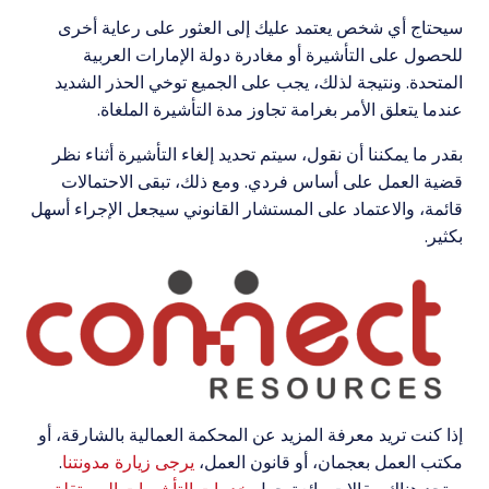
سيحتاج أي شخص يعتمد عليك إلى العثور على رعاية أخرى
للحصول على التأشيرة أو مغادرة دولة الإمارات العربية
المتحدة. ونتيجة لذلك، يجب على الجميع توخي الحذر الشديد
عندما يتعلق الأمر بغرامة تجاوز مدة التأشيرة الملغاة.
بقدر ما يمكننا أن نقول، سيتم تحديد إلغاء التأشيرة أثناء نظر
قضية العمل على أساس فردي. ومع ذلك، تبقى الاحتمالات
قائمة، والاعتماد على المستشار القانوني سيجعل الإجراء أسهل
بكثير.
إذا كنت تريد معرفة المزيد عن المحكمة العمالية بالشارقة، أو
مكتب العمل بعجمان، أو قانون العمل،
يرجى زيارة مدونتنا
.