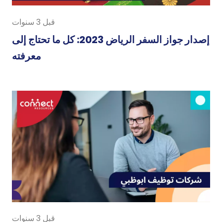
قبل 3 سنوات
إصدار جواز السفر الرياض 2023: كل ما تحتاج إلى
معرفته
قبل 3 سنوات