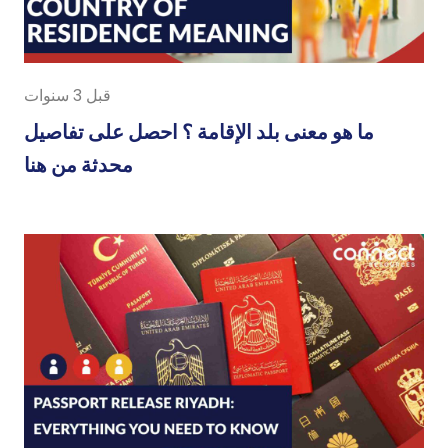
قبل 3 سنوات
ما هو معنى بلد الإقامة ؟ احصل على تفاصيل
محدثة من هنا