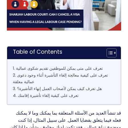
Table of Contents
1. تعرف على متى يمكن للموظفين تقديم شكوى عمالية
2. تعرف على كيفية معالجة إلغاء التأشيرة أثناء وجود دعوى
عمالية معلقة
3. هل تعرف كيف يمكن لأصحاب العمل إنهاء التأشيرة؟
4. تعرف على كيفية إلغاء تأشيرة إقامتك
قد تنشأ العديد من الأسئلة المتعلقة بما يمكنك وما لا يمكنك
فعله فيما يتعلق بقضايا العمل. على سبيل المثال، إذا كنت
موضوع نزاع عمالي، فقد تكون لديك مخاوف بشأن ما إذا كان