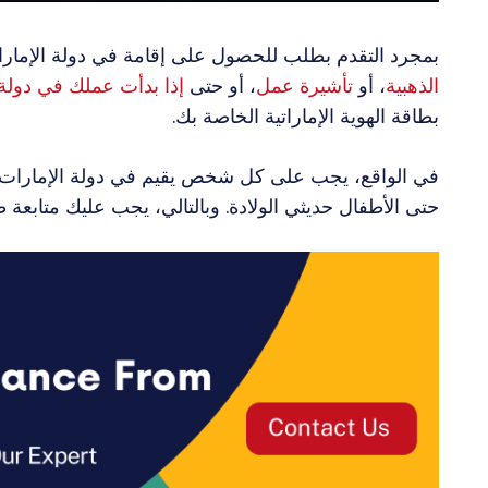
بمجرد التقدم بطلب للحصول على إقامة في دولة الإمارات
الذهبية
، أو
تأشيرة عمل
، أو حتى
إذا بدأت عملك في دولة ا
بطاقة الهوية الإماراتية الخاصة بك.
في الواقع، يجب على كل شخص يقيم في دولة الإمارات ال
حتى الأطفال حديثي الولادة. وبالتالي، يجب عليك متابعة 