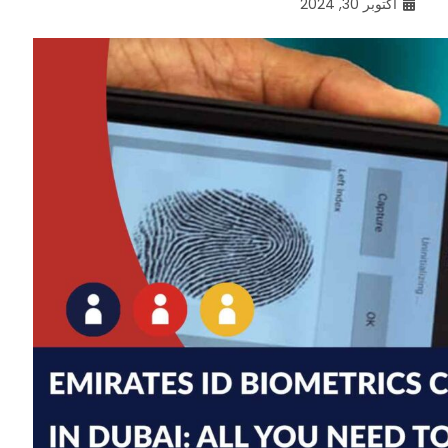
أكتوبر 30, 2024