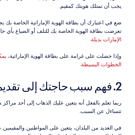
يجب أن تمتلك هويتك كمقيم.
ضع في اعتبارك أن بطاقة الهوية الإماراتية الخاصة بك يج
تعرضت بطاقة الهوية الخاصة بك للتلف أو الضياع بأي حا
الإمارات بديلة
.
وإذا حصلت على غرامة على بطاقة الهوية الإماراتية،
يمك
الخطوات البسيطة
.
2. فهم سبب حاجتك إلى تقديم بياناتك البيومترية
ربما تعلم بالفعل أنه يتعين عليك الذهاب إلى أحد مراكز ه
تتساءل عن السبب.
في العديد من البلدان، يتعين على المواطنين والمقيمين عل