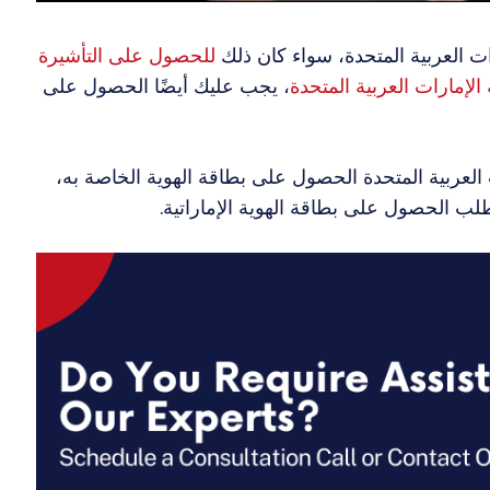
 العربية المتحدة، سواء كان ذلك
للحصول على التأشيرة
لإمارات العربية المتحدة
، يجب عليك أيضًا الحصول على
عربية المتحدة الحصول على بطاقة الهوية الخاصة به،
طلب الحصول على بطاقة الهوية الإماراتية.