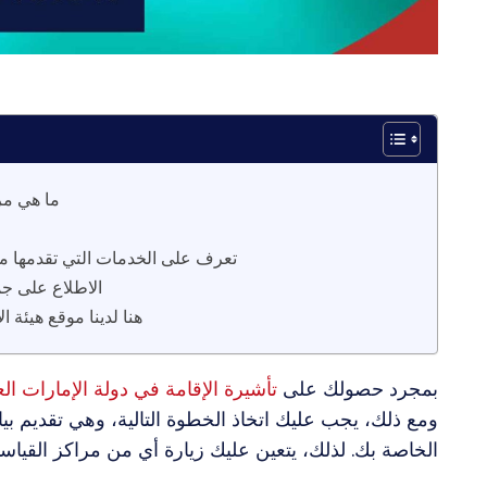
1. ما هي 
3. تعرف على الخدمات التي تقدمها مر
4. الاطلاع على 
5. هنا لدينا موقع هيئة
بمجرد حصولك على
تأشيرة الإقامة في دولة الإمارات الع
ومع ذلك، يجب عليك اتخاذ الخطوة التالية، وهي تقديم بيان
الخاصة بك. لذلك، يتعين عليك زيارة أي من مراكز القياسات