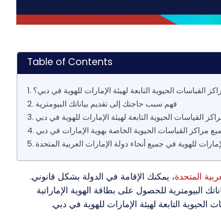
Table of Contents
مراكز القياسات الحيوية التابعة لهيئة الإمارات للهوية في دبي؟
2. فهم سبب حاجتك إلى تقديم بياناتك البيومترية
اكز القياسات الحيوية التابعة لهيئة الإمارات للهوية في دبي
جميع مراكز القياسات الحيوية الخاصة بهوية الإمارات في دبي
 الإمارات للهوية في جميع أنحاء دولة الإمارات العربية المتحدة
ربية المتحدة
، يمكنك الإقامة في الدولة بشكل قانوني.
اتك البيومترية للحصول على بطاقة الهوية الإماراتية
 الحيوية التابعة لهيئة الإمارات للهوية في دبي.