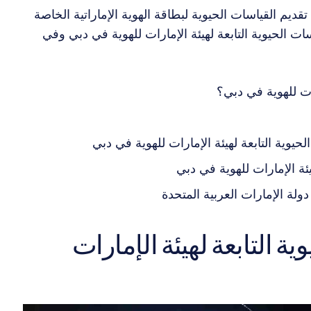
م القياسات الحيوية لبطاقة الهوية الإماراتية الخاصة
الحيوية التابعة لهيئة الإمارات للهوية في دبي وفي
رات للهوية في دبي؟
يوية التابعة لهيئة الإمارات للهوية في دبي
ئة الإمارات للهوية في دبي
دولة الإمارات العربية المتحدة
ية التابعة لهيئة الإمارات