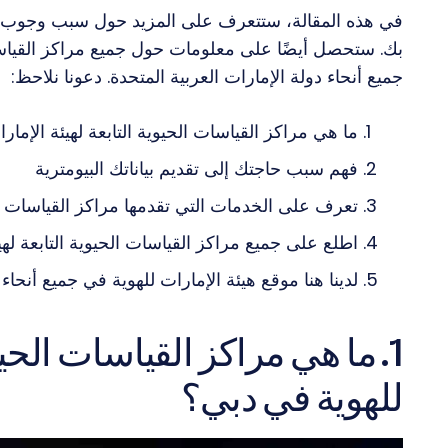
في هذه المقالة، ستتعرف على المزيد حول سبب وجوب تقدي
بك. ستحصل أيضًا على معلومات حول جميع مراكز القياسات 
جميع أنحاء دولة الإمارات العربية المتحدة. دعونا نلاحظ:
ما هي مراكز القياسات الحيوية التابعة لهيئة الإما
فهم سبب حاجتك إلى تقديم بياناتك البيومترية
تعرف على الخدمات التي تقدمها مراكز القياسات الح
اطلع على جميع مراكز القياسات الحيوية التابعة لهي
لدينا هنا موقع هيئة الإمارات للهوية في جميع أنحاء 
1. ما هي مراكز القياسات الحيو
للهوية في دبي؟