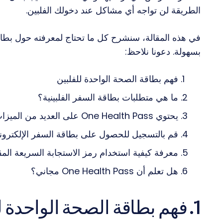
الطريقة لن تواجه أي مشاكل عند دخولك الفلبين.
في هذه المقالة، سنشرح كل ما تحتاج لمعرفته حول بطاقة
بسهولة. دعونا نلاحظ:
فهم بطاقة الصحة الواحدة للفلبين
ما هي متطلبات بطاقة السفر الفلبينية؟
يحتوي One Health Pass على العديد من الميزات والفوائد
قم بالتسجيل للحصول على بطاقة السفر الإلكتروني
معرفة كيفية استخدام رمز الاستجابة السريعة الم
هل تعلم أن One Health Pass مجاني؟
1. فهم بطاقة الصحة الواحدة للفلبين