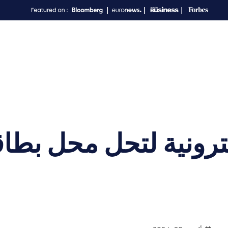
ترونية لتحل محل بطا