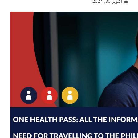
أكتوبر 30, 2024