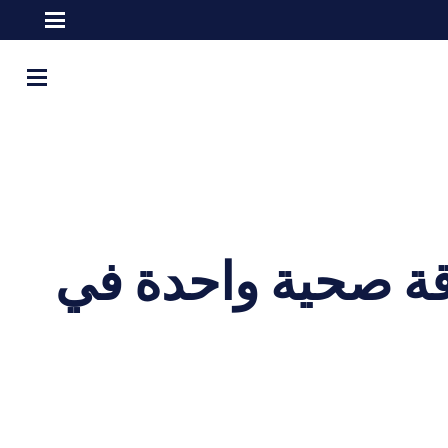
قة صحية واحدة في