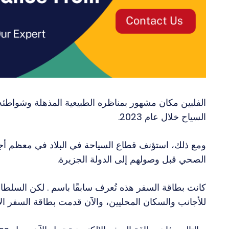
الفلبين مكان مشهور بمناظره الطبيعية المذهلة وشواطئه
السياح خلال عام 2023.
ومع ذلك، استؤنف قطاع السياحة في البلاد في معظم أجزا
الصحي قبل وصولهم إلى الدولة الجزيرة.
كانت بطاقة السفر هذه تُعرف سابقًا باسم . لكن السلطا
للأجانب والسكان المحليين، والآن قدمت بطاقة السفر الإل