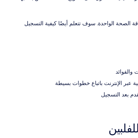
 الصحة الواحدة. سوف تتعلم أيضًا كيفية التسجيل
ة عبر الإنترنت باتباع خطوات بسيطة
قدم بعد التسجيل