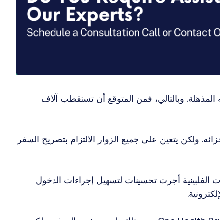
 المذهلة. وبالتالي، فمن المتوقع أن تستقطب آلاف
ئه. ولكن يتعين على جميع الزوار الالتزام بتصريح السفر
ت الفلبينية أجرت تحسينات لتسهيل إجراءات الدخول
كترونية.