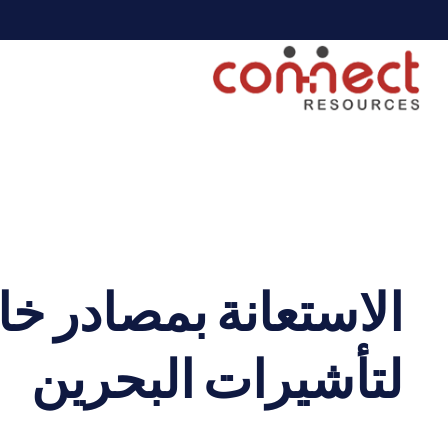
الاستعانة بمصادر خا
لتأشيرات البحرين