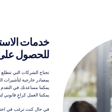
خدمات الاستع
للحصول على 
تحتاج الشركات التي تتطلع 
يمكننا مساعدتك في التقدم
يمكننا العمل كراعٍ قانوني لتع
في حال كنت ترغب في اختبار