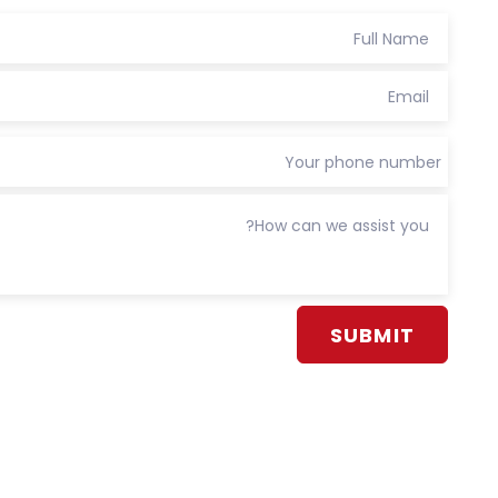
Alternative: