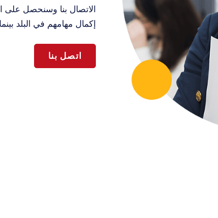
الاتصال بنا وسنحصل على ال
إكمال مهامهم في البلد بينما
اتصل بنا