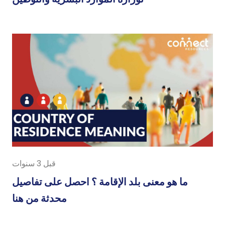
قبل 3 سنوات
ما هو معنى بلد الإقامة ؟ احصل على تفاصيل
محدثة من هنا