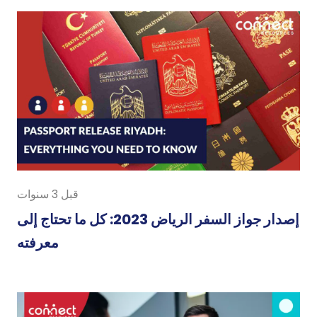
قبل 3 سنوات
إصدار جواز السفر الرياض 2023: كل ما تحتاج إلى
معرفته