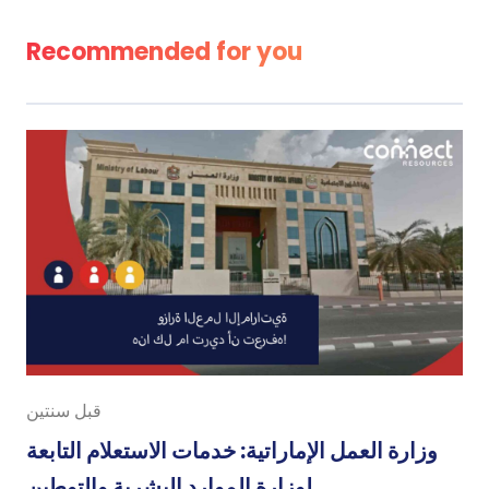
Recommended for you
قبل سنتين
وزارة العمل الإماراتية: خدمات الاستعلام التابعة
لوزارة الموارد البشرية والتوطين