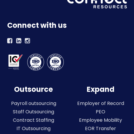
Connect with us
Outsource
Expand
Payroll outsourcing
Employer of Record
Staff Outsourcing
PEO
Contract Staffing
Employee Mobility
IT Outsourcing
EOR Transfer