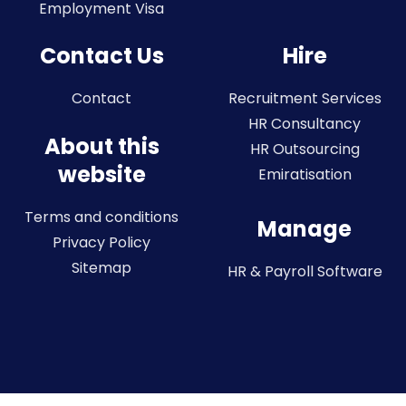
Employment Visa
Contact Us
Hire
Contact
Recruitment Services
HR Consultancy
About this
HR Outsourcing
website
Emiratisation
Terms and conditions
Manage
Privacy Policy
Sitemap
HR & Payroll Software