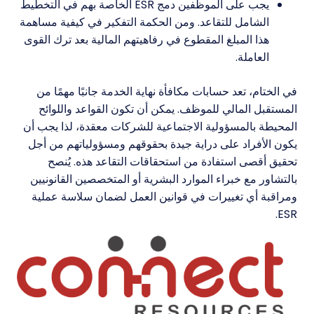
يجب على الموظفين دمج ESR الخاصة بهم في التخطيط
الشامل للتقاعد. ومن الحكمة التفكير في كيفية مساهمة
هذا المبلغ المقطوع في رفاهيتهم المالية بعد ترك القوى
العاملة.
في الختام، تعد حسابات مكافأة نهاية الخدمة جانبًا مهمًا من
المستقبل المالي للموظف. يمكن أن تكون القواعد واللوائح
المحيطة بالمسؤولية الاجتماعية للشركات معقدة، لذا يجب أن
يكون الأفراد على دراية جيدة بحقوقهم ومسؤولياتهم من أجل
تحقيق أقصى استفادة من استحقاقات التقاعد هذه. يُنصح
بالتشاور مع خبراء الموارد البشرية أو المتخصصين القانونيين
ومراقبة أي تغييرات في قوانين العمل لضمان سلاسة عملية
ESR.