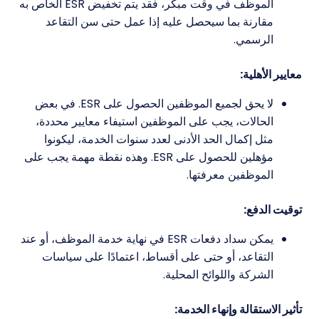
الموظف في وقت مبكر، فقد يتم تخفيض ESR الخاص به
مقارنة بما سيحصل عليه إذا عمل حتى سن التقاعد
الرسمي.
معايير الأهلية:
لا يحق لجميع الموظفين الحصول على ESR. في بعض
الحالات، يجب على الموظفين استيفاء معايير محددة،
مثل إكمال الحد الأدنى لعدد سنوات الخدمة، ليكونوا
مؤهلين للحصول على ESR. وهذه نقطة مهمة يجب على
الموظفين معرفتها.
توقيت الدفع:
يمكن سداد دفعات ESR في نهاية خدمة الموظف، أو عند
التقاعد، أو حتى على أقساط، اعتمادًا على سياسات
الشركة واللوائح المحلية.
تأثير الاستقالة وإنهاء الخدمة: