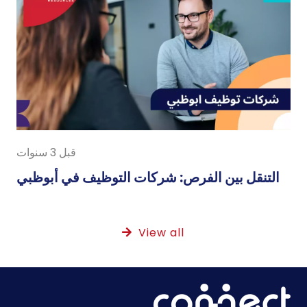
قبل 3 سنوات
التنقل بين الفرص: شركات التوظيف في أبوظبي
View all