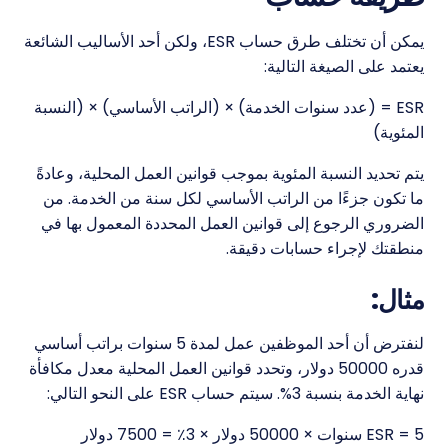
يمكن أن تختلف طرق حساب ESR، ولكن أحد الأساليب الشائعة
يعتمد على الصيغة التالية:
ESR = (عدد سنوات الخدمة) × (الراتب الأساسي) × (النسبة
المئوية)
يتم تحديد النسبة المئوية بموجب قوانين العمل المحلية، وعادةً
ما تكون جزءًا من الراتب الأساسي لكل سنة من الخدمة. من
الضروري الرجوع إلى قوانين العمل المحددة المعمول بها في
منطقتك لإجراء حسابات دقيقة.
مثال:
لنفترض أن أحد الموظفين عمل لمدة 5 سنوات براتب أساسي
قدره 50000 دولار، وتحدد قوانين العمل المحلية معدل مكافأة
نهاية الخدمة بنسبة 3%. سيتم حساب ESR على النحو التالي:
ESR = 5 سنوات × 50000 دولار × 3٪ = 7500 دولار