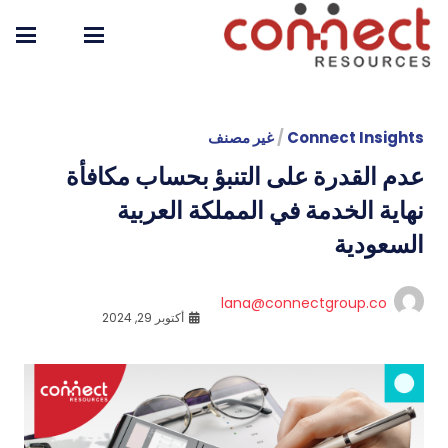
Connect Insights
/
غير مصنف
عدم القدرة على التنبؤ بحساب مكافأة
نهاية الخدمة في المملكة العربية
السعودية
lana@connectgroup.co
أكتوبر 29, 2024