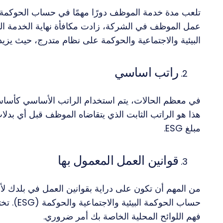
تلعب مدة خدمة الموظف دورًا مهمًا في حساب الحوكمة ال
عمل الموظف في الشركة، زادت مكافأة نهاية الخدمة التي
البيئية والاجتماعية والحوكمة على نظام متدرج، حيث يزي
راتب اساسي
في معظم الحالات، يتم استخدام الراتب الأساسي كأساس 
هذا هو الراتب الثابت الذي يتقاضاه الموظف قبل أي بدلات
مبلغ ESG.
قوانين العمل المعمول بها
من المهم أن تكون على دراية بقوانين العمل في بلدك لأن
حساب الحو
فهم اللوائح المحلية الخاصة بك أمر ضروري.