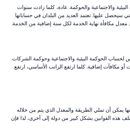
بيئية والاجتماعية والحوكمة. عادة، كلما زادت سنوات
 سيحصل عليها. تعتمد العديد من البلدان في حساباتها
د معدل مكافأة نهاية الخدمة لكل سنة إضافية من الخدمة.
لحساب الحوكمة البيئية والاجتماعية وحوكمة الشركات.
 أو مكافآت إضافية. كلما ارتفع الراتب الأساسي، ارتفع
ها يمكن أن تملي الطريقة والمعدل الذي يتم من خلاله
كمة البيئية والاجتماعية والحوكمة (ESG). تختلف هذه القوانين بشكل كبير من دولة إلى أخرى، لذا فإن