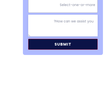
Alternative: