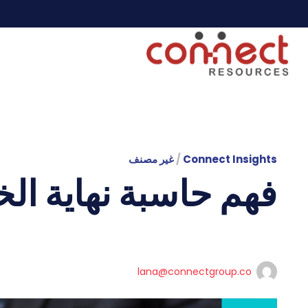
Connect Insights
/
غير مصنف
فهم حاسبة نهاية الخ
lana@connectgroup.co