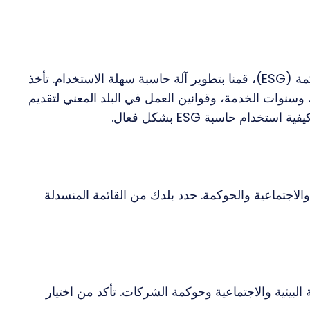
لتبسيط عملية حساب الحوكمة البيئية والاجتماعية والحوكمة (ESG)، قمنا بتطوير آلة حاسبة سهلة الاستخدام. تأخذ
 وسنوات الخدمة، وقوانين العمل في البلد المعني لتقديم
 والاجتماعية والحوكمة. حدد بلدك من القائمة المنسدلة
لبيئية والاجتماعية وحوكمة الشركات. تأكد من اختيار