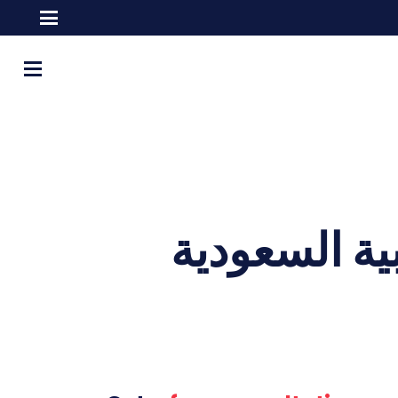
ية السعودية