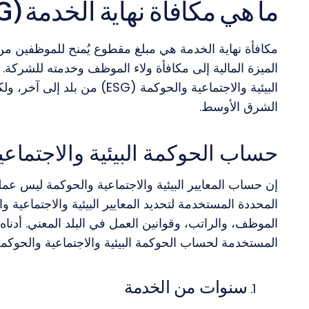
ما هي مكافأة نهاية الخدمة (ESG)؟
مكافأة نهاية الخدمة هي مبلغ مقطوع يُمنح للموظفين من
الميزة المالية إلى مكافأة ولاء الموظف وخدمته للشركة. 
البيئية والاجتماعية والحوكمة (
الشرق الأوسط.
حساب الحوكمة البيئية والاجتماعي
إن حساب المعايير البيئية والاجتماعية والحوكمة ليس ع
الموظف، والراتب، وقوانين العمل في البلد المعني. أدن
المستخدمة لحساب الحوكمة البيئية والاجتماعية والحوكمة (SG
سنوات من الخدمة