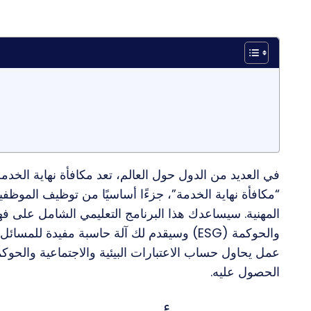
“مكافأة نهاية الخدمة”، جزءًا أساسيًا من توظيف الموظفين
المهنية. سيساعدك هذا البرنامج التعليمي الشامل على فهم 
الحصول عليه.