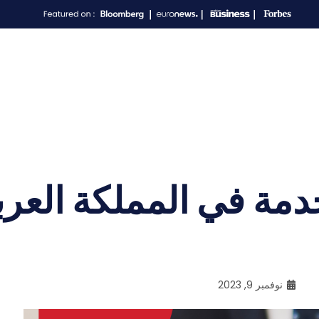
دمة في المملكة العرب
نوفمبر 9, 2023