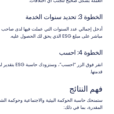
العملة بشكل صحيح لتجنب أي اختلافات.
الخطوة 3: تحديد سنوات الخدمة
أدخل إجمالي عدد السنوات التي عملت فيها لدى صاحب العم
مباشر على مبلغ ESG الذي يحق لك الحصول عليه.
الخطوة 4: احسب
انقر فوق الزر 
قدمتها.
فهم النتائج
المقدرة، بما في ذلك: