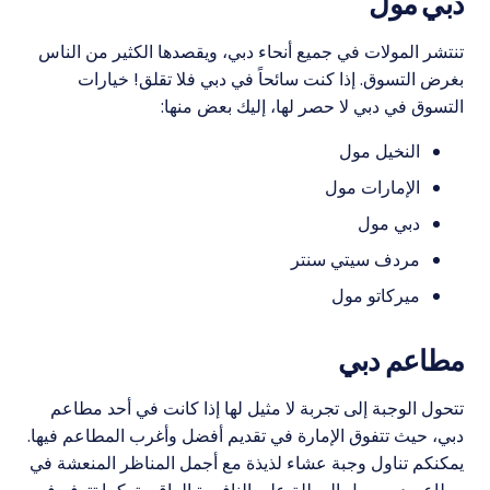
دبي مول
تنتشر المولات في جميع أنحاء دبي، ويقصدها الكثير من الناس
بغرض التسوق. إذا كنت سائحاً في دبي فلا تقلق! خيارات
التسوق في دبي لا حصر لها، إليك بعض منها:
النخيل مول
الإمارات مول
دبي مول
مردف سيتي سنتر
ميركاتو مول
مطاعم دبي
تتحول الوجبة إلى تجربة لا مثيل لها إذا كانت في أحد مطاعم
دبي، حيث تتفوق الإمارة في تقديم أفضل وأغرب المطاعم فيها.
يمكنكم تناول وجبة عشاء لذيذة مع أجمل المناظر المنعشة في