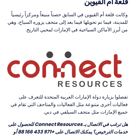
قلعة أم القيوين
وكانت قلعة أم القيوين في السابق حصناً منيعاً ومركزاً رئيسياً
للمدينة، فيما تم تحويلها فيما بعد إلى متحف يزوره السياح، وهي
من أبرز الأماكن السياحية في الإمارات لمحبي التاريخ.
تفضلوا بزيارة دولة الإمارات العربية المتحدة للتعرف على
فعاليات أخرى متنوعة مثل الفعاليات والمتاحف التي تقام في
جميع الإمارات مثل متحف السيلفي في دبي.
هل ترغب في الاتصال بـ Connect Resources للحصول على
خدمات الترخيص؟ يمكنك الاتصال على +971 433 166 88 أو