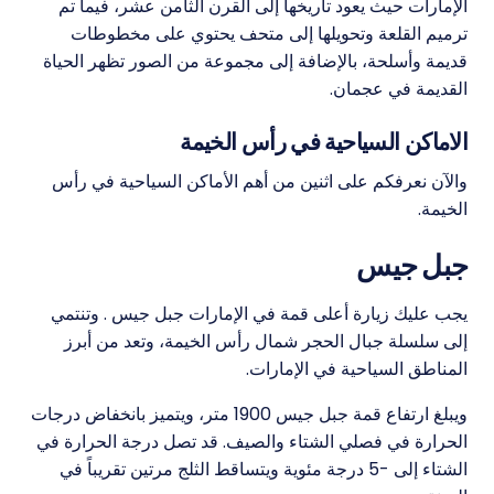
الإمارات حيث يعود تاريخها إلى القرن الثامن عشر، فيما تم
ترميم القلعة وتحويلها إلى متحف يحتوي على مخطوطات
قديمة وأسلحة، بالإضافة إلى مجموعة من الصور تظهر الحياة
القديمة في عجمان.
الاماكن السياحية في رأس الخيمة
والآن نعرفكم على اثنين من أهم الأماكن السياحية في رأس
الخيمة.
جبل جيس
يجب عليك زيارة أعلى قمة في الإمارات جبل جيس . وتنتمي
إلى سلسلة جبال الحجر شمال رأس الخيمة، وتعد من أبرز
المناطق السياحية في الإمارات.
ويبلغ ارتفاع قمة جبل جيس 1900 متر، ويتميز بانخفاض درجات
الحرارة في فصلي الشتاء والصيف. قد تصل درجة الحرارة في
الشتاء إلى -5 درجة مئوية ويتساقط الثلج مرتين تقريباً في