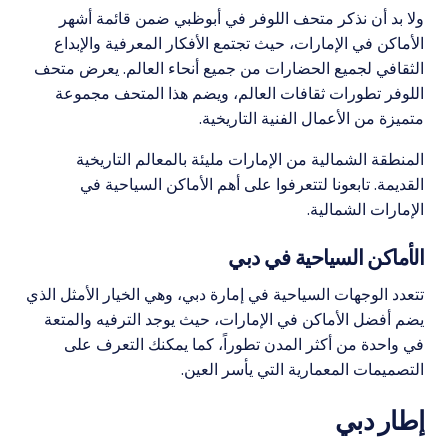
ولا بد أن نذكر متحف اللوفر في أبوظبي ضمن قائمة أشهر
الأماكن في الإمارات، حيث تجتمع الأفكار المعرفية والإبداع
الثقافي لجميع الحضارات من جميع أنحاء العالم. يعرض متحف
اللوفر تطورات ثقافات العالم، ويضم هذا المتحف مجموعة
متميزة من الأعمال الفنية التاريخية.
المنطقة الشمالية من الإمارات مليئة بالمعالم التاريخية
القديمة. تابعونا لتتعرفوا على أهم الأماكن السياحية في
الإمارات الشمالية.
الأماكن السياحية في دبي
تتعدد الوجهات السياحية في إمارة دبي، وهي الخيار الأمثل الذي
يضم أفضل الأماكن في الإمارات، حيث يوجد الترفيه والمتعة
في واحدة من أكثر المدن تطوراً، كما يمكنك التعرف على
التصميمات المعمارية التي يأسر العين.
إطار دبي