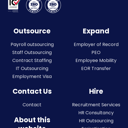
Outsource
Expand
Payroll outsourcing
Employer of Record
Staff Outsourcing
PEO
Contract Staffing
Employee Mobility
IT Outsourcing
EOR Transfer
Employment Visa
Contact Us
Hire
Contact
Recruitment Services
HR Consultancy
About this
HR Outsourcing