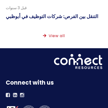
قبل 3 سنوات
التنقل بين الفرص: شركات التوظيف في أبوظبي
View all
Connect with us