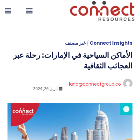
Connect Insights
/
غير مصنف
الأماكن السياحية في الإمارات: رحلة عبر
العجائب الثقافية
lana@connectgroup.co
أبريل 26, 2024