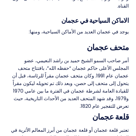
القناة.
الاماكن السياحية في عجمان
يوجد في عجمان العديد من الأماكن السياحية، ومنها:
متحف عجمان
أمر صاحب السمو الشيخ حميد بن راشد النعيمي، عضو
المجلس الأعلى حاكم عجمان “حفظه الله”، بافتتاح متحف
عجمان عام 1991. وكان متحف عجمان مقراً للرئاسة، قبل أن
يتحول إلى متحف إلى حصن، وبعد ذلك تم تحويله ليكون مقراً
للقيادة العامة لشرطة عجمان في الفترة ما بين عامي 1970
و1979، وقد شهد المتحف العديد من الأحداث التاريخية، حيث
تعرض للتفجير عام 1820.
قلعة عجمان
تعتبر قلعة عجمان أو قلعة عجمان من أبرز المعالم الأثرية في