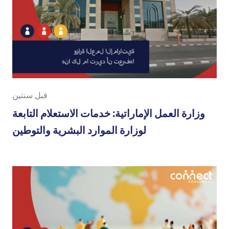
قبل سنتين
وزارة العمل الإماراتية: خدمات الاستعلام التابعة
لوزارة الموارد البشرية والتوطين