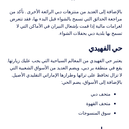
بالإضافة إلى العديد من منتزهات دبي الرائعة الأخرى . تأكد من
مراجعة الحدائق التي تسمح بالشواء قبل البدء بها، فقد تتعرض
لغرامات مالية إذا قمت بإشعال النيران في الأماكن التي لا
تسمح بها بلدية دبي بحفلات الشواء.
حي الفهيدي
يعتبر حي الفهيدي من المعالم السياحية التي يجب عليك زيارتها.
يقع في منطقة بر دبي، ويضم العديد من الأسواق الشعبية التي
لا تزال تحافظ على تراثها وطرازها الإماراتي التقليدي الأصيل.
بالإضافة إلى الأسواق، يضم الحي:
متحف دبي
متحف القهوة
سوق المنسوجات