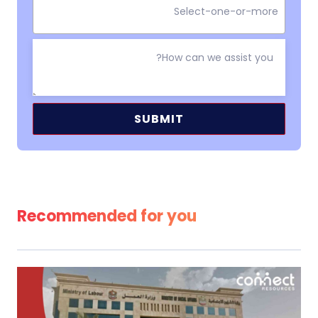
Alternative:
Recommended for you