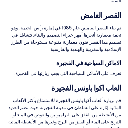
السنة.
القصر الغامض
تم بناء القصر الغامض عام 1985 في إمارة رأس الخيمة، وهو
تحفة معمارية أنجزها أمهر خبراء التصميم والبناء. تتشابك في
تصميم هذا القصر فنون معمارية متنوعة مستوحاة من الطرز
الإسلامية والمغربية والهندية والفارسية.
الاماكن السياحية في الفجيرة
تعرف على الأماكن السياحية التي يجب زيارتها في الفجيرة.
العاب اكوا باونس الفجيرة
قم بزيارة ألعاب أكوا باونس الفجيرة للاستمتاع بأكثر الألعاب
المائية إثارة على الشاطئ في مدينة الفجيرة، حيث تضم العديد
من الأنشطة من القفز على الترامبولين والغوص في الماء أو
التزلج على الماء أو القفز من البرج وغيرها من الأنشطة المائية