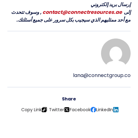
إرسال بريد إلكتروني
إلى
contact@connectresources.ae
, وسوف تتحدث
مع أحد ممثليهم الذي سيجيب بكل سرور على جميع أسئلتك.
lana@connectgroup.co
Share
Copy Link
Twitter
Facebook
LinkedIn