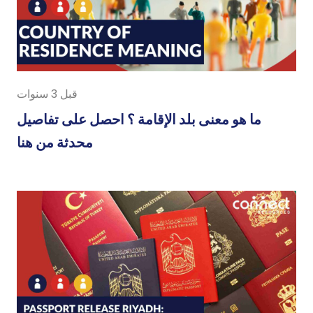
قبل 3 سنوات
ما هو معنى بلد الإقامة ؟ احصل على تفاصيل
محدثة من هنا