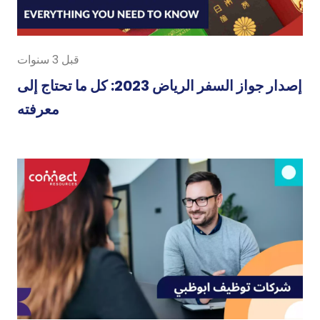
قبل 3 سنوات
إصدار جواز السفر الرياض 2023: كل ما تحتاج إلى
معرفته