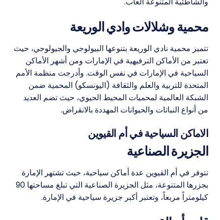
والشاطئية المتنوعة ألعاب.
محمية وشلالات وادي الوريعة
تتميز محمية نادي الوريعة بتنوعها البيولوجي والجيولوجي، حيث
تعتبر من الأماكن الترفيهية في الإمارات ومن أشهر الأماكن
السياحية في الإمارات في نفس الوقت. وأدرجت منظمة الأمم
المتحدة للتربية والعلم والثقافة (اليونسكو) المحمية ضمن
الشبكة العالمية لمحميات المحيط الحيوي، حيث تضم العديد
من أنواع النباتات والحيوانات المهددة بالانقراض.
الاماكن السياحية في أم القيوين
الجزيرة الصناعية
تتوفر في أم القيوين عدة أماكن سياحية، حيث تشتهر الإمارة
بجزرها المتنوعة، مثل الجزيرة الصناعية التي تبلغ مساحتها 90
كيلومتراً مربعاً، وتعتبر أكبر جزيرة سياحية في الإمارة.